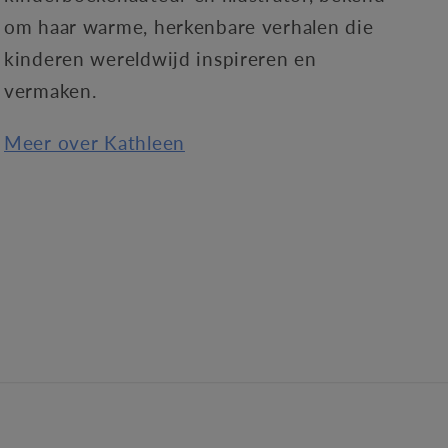
om haar warme, herkenbare verhalen die
kinderen wereldwijd inspireren en
vermaken.
Meer over Kathleen