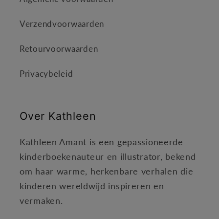
Verzendvoorwaarden
Retourvoorwaarden
Privacybeleid
Over Kathleen
Kathleen Amant is een gepassioneerde
kinderboekenauteur en illustrator, bekend
om haar warme, herkenbare verhalen die
kinderen wereldwijd inspireren en
vermaken.