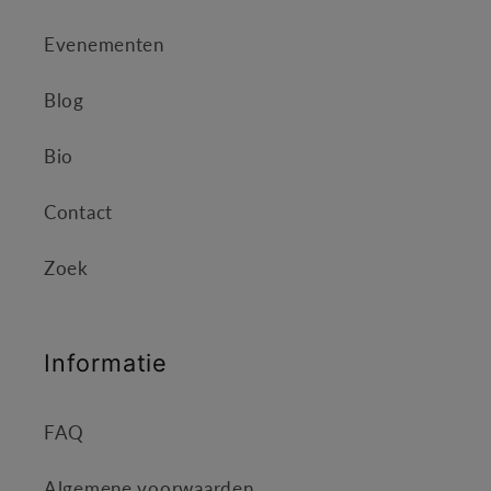
Evenementen
Blog
Bio
Contact
Zoek
Informatie
FAQ
Algemene voorwaarden