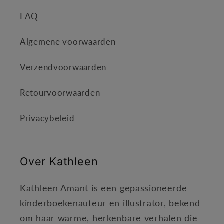
FAQ
Algemene voorwaarden
Verzendvoorwaarden
Retourvoorwaarden
Privacybeleid
Over Kathleen
Kathleen Amant is een gepassioneerde
kinderboekenauteur en illustrator, bekend
om haar warme, herkenbare verhalen die