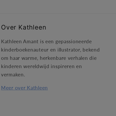
Over Kathleen
Kathleen Amant is een gepassioneerde
kinderboekenauteur en illustrator, bekend
om haar warme, herkenbare verhalen die
kinderen wereldwijd inspireren en
vermaken.
Meer over Kathleen