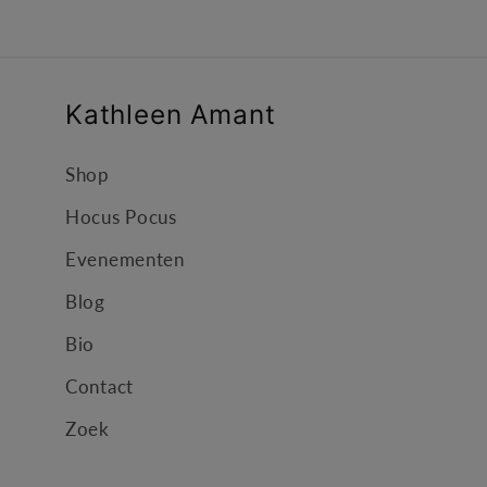
Kathleen Amant
Shop
Hocus Pocus
Evenementen
Blog
Bio
Contact
Zoek