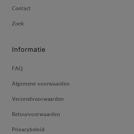
Contact
Zoek
Informatie
FAQ
Algemene voorwaarden
Verzendvoorwaarden
Retourvoorwaarden
Privacybeleid