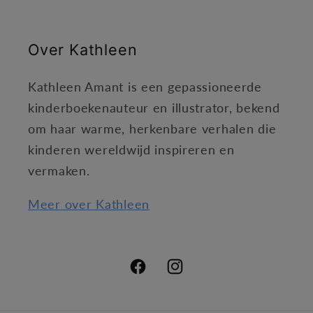
Over Kathleen
Kathleen Amant is een gepassioneerde
kinderboekenauteur en illustrator, bekend
om haar warme, herkenbare verhalen die
kinderen wereldwijd inspireren en
vermaken.
Meer over Kathleen
Facebook
Instagram