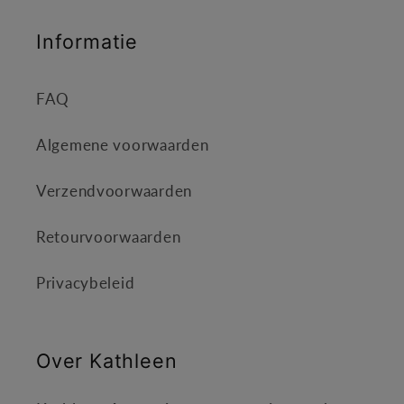
Informatie
FAQ
Algemene voorwaarden
Verzendvoorwaarden
Retourvoorwaarden
Privacybeleid
Over Kathleen