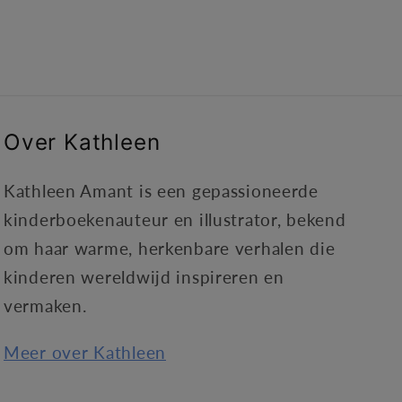
Over Kathleen
Kathleen Amant is een gepassioneerde
kinderboekenauteur en illustrator, bekend
om haar warme, herkenbare verhalen die
kinderen wereldwijd inspireren en
vermaken.
Meer over Kathleen